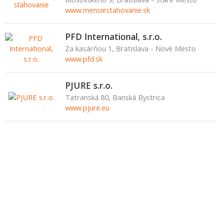
www.mensiestahovanie.sk
PFD International, s.r.o.
Za kasárňou 1, Bratislava - Nové Mesto
www.pfd.sk
PJURE s.r.o.
Tatranská 80, Banská Bystrica
www.pjure.eu